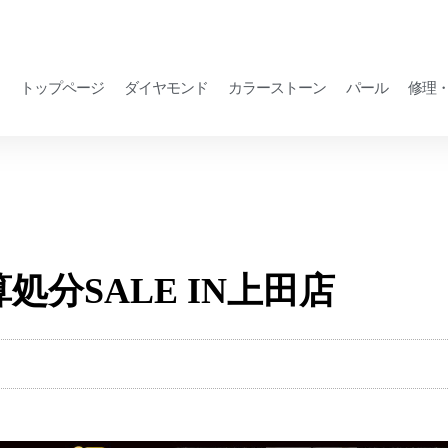
トップページ
ダイヤモンド
カラーストーン
パール
修理
決算処分SALE IN上田店