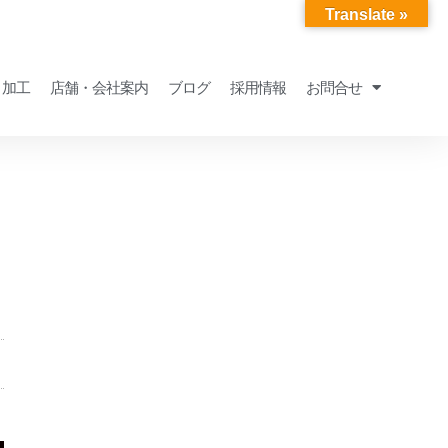
Translate »
・加工
店舗・会社案内
ブログ
採用情報
お問合せ