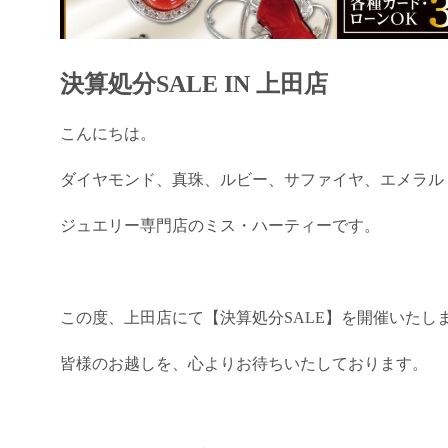
決算処分SALE IN 上田店
こんにちは。
ダイヤモンド、真珠、ルビー、サファイヤ、エメラル
ジュエリー専門店のミス・ハーティーです。
この度、上田店にて【決算処分SALE】を開催いたし
皆様のお越しを、心よりお待ちいたしております。