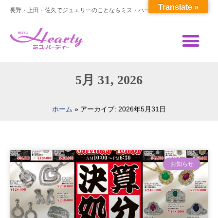
Translate »
長野・上田・佐久でジュエリーのことならミス・ハーティー
5月 31, 2026
»
アーカイブ: 2026年5月31日
ホーム
お知らせ