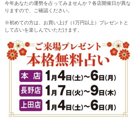
今年あなたの運勢を占ってみませんか？各店開催日が異な
りますので、ご確認ください。
※初めての方は、お買い上げ（1万円以上）プレゼントと
して占いを楽しんでいただけます。