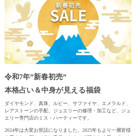
令和7年”新春初売”
本格占い＆中身が見える福袋
ダイヤモンド、真珠、ルビー、サファイヤ、エメラルド、
レアストーンの手配、ジュエリーの修理・加工など、ジュ
エリー専門店のミス・ハーティーです。
2024年は大変お世話になりました。2025年もより一層皆様