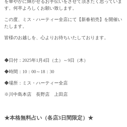
を華やかに輝かせるお手伝いをさせて頂きたく思っていま
す。何卒よろしくお願い致します。
この度、ミス・ハーティー全店にて【新春初売】を開催い
たします。
皆様のお越しを、心よりお待ちいたしております。
◆日付：2025年1月4日（土）～9日（木）
◆時間：10：00～18：30
◆場所：ミス・ハーティー全店
※川中島本店 長野店 上田店
★
本格無料占い（各店3日間限定）★