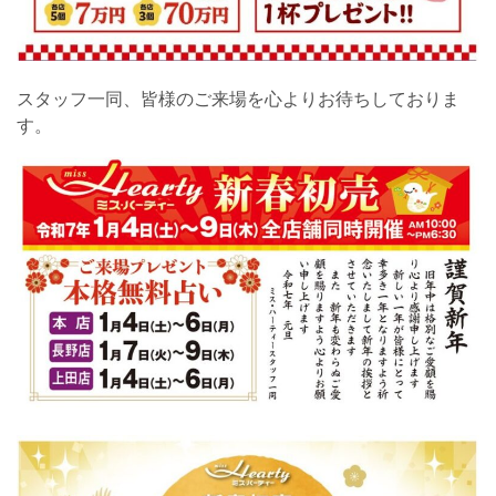
スタッフ一同、皆様のご来場を心よりお待ちしておりま
す。