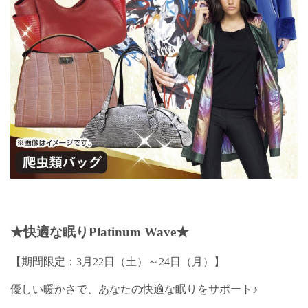
★快適な眠りPlatinum Wave★
【期間限定：3月22日（土）～24日（月）】
優しい暖かさで、あなたの快適な眠りをサポート♪