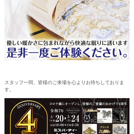
スタッフ一同、皆様のご来場を心よりお待ちしておりま
す。