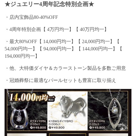
★ジュエリー4周年記念特別企画★
・店内宝飾品80-40%OFF
・4周年特別企画【 4万円均一】【 40万円均一】
・最大80%OFF【 14,000円均一】【 24,000円均一】【
54,000円均一】【 94,000円均一】【 144,000円均一】【
194,000円均一】
・他、大特価ダイヤ＆カラーストーン製品を多数ご用意
・冠婚葬祭に最適なパールセットも豊富に取り揃え