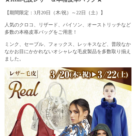
【期間限定：3月20日（木/祝）～22日（土）】
人気のクロコ、リザード、パイソン、オーストリッチなど
多数の本格皮革バッグをご用意！
ミンク、セーブル、フォックス、レッキスなど、普段なか
なかお目にかかれないオシャレな毛皮製品を多数取り揃え
ました。