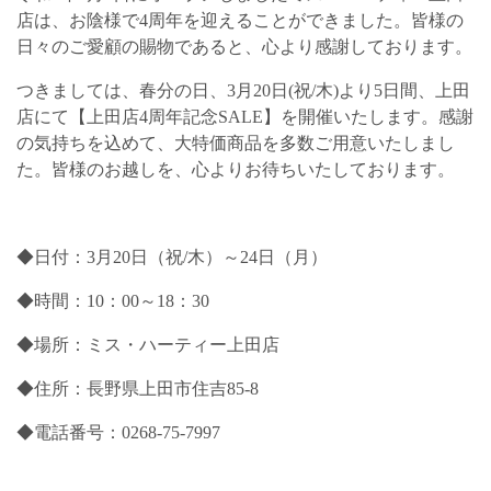
店は、お陰様で4周年を迎えることができました。皆様の
日々のご愛顧の賜物であると、心より感謝しております。
つきましては、春分の日、3月20日(祝/木)より5日間、上田
店にて【上田店4周年記念SALE】を開催いたします。感謝
の気持ちを込めて、大特価商品を多数ご用意いたしまし
た。皆様のお越しを、心よりお待ちいたしております。
◆日付：3月20日（祝/木）～24日（月）
◆時間：10：00～18：30
◆場所：ミス・ハーティー上田店
◆住所：長野県上田市住吉85-8
◆電話番号：0268-75-7997