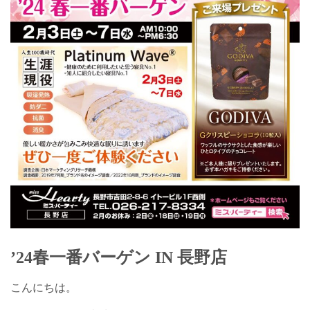
’24春一番バーゲン IN 長野店
こんにちは。