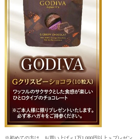
※初めての方は、お買い上げ＜1万1,000円以上＞プレゼン