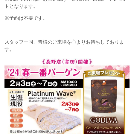
トとなります。
※予約は不要です。
スタッフ一同、皆様のご来場を心よりお待ちしておりま
す。