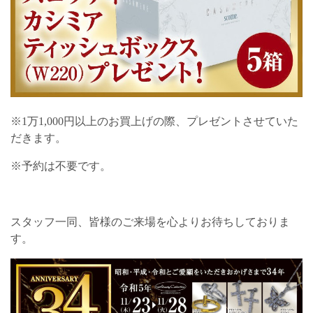
※1万1,000円以上のお買上げの際、プレゼントさせていた
だきます。
※予約は不要です。
スタッフ一同、皆様のご来場を心よりお待ちしておりま
す。