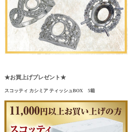
★お買上げプレゼント★
スコッティ カシミア ティッシュBOX 5箱