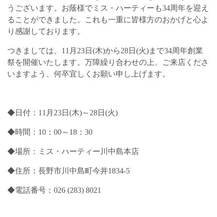
うございます。お蔭様でミス・ハーティーも34周年を迎え
ることができました。これも一重に皆様方のおかげと心よ
り感謝しております。
つきましては、11月23日(木)から28日(火)まで34周年創業
祭を開催いたします。万障繰り合わせの上、ご来店くださ
いますよう、何卒宜しくお願い申し上げます。
◆日付：11月23日(木)～28日(火)
◆時間：10：00～18：30
◆場所：ミス・ハーティー川中島本店
◆住所：長野市川中島町今井1834-5
◆電話番号：026 (283) 8021