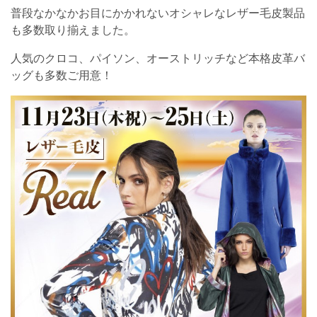
普段なかなかお目にかかれないオシャレなレザー毛皮製品
も多数取り揃えました。
人気のクロコ、パイソン、オーストリッチなど本格皮革バ
ッグも多数ご用意！