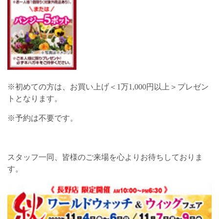
※初めての方は、お買い上げ＜1万1,000円以上＞プレゼン
トとなります。
※予約は不要です。
スタッフ一同、皆様のご来場を心よりお待ちしておりま
す。