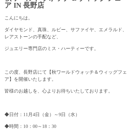
ア IN 長野店
こんにちは。
ダイヤモンド、真珠、ルビー、サファイヤ、エメラルド、
レアストーンの手配など、
ジュエリー専門店のミス・ハーティーです。
この度、長野店にて【秋ワールドウォッチ＆ウィッグフェ
ア】を開催いたします。
皆様のお越しを、心よりお待ちいたしております。
◆日付：11月4日（金）～9日（水）
◆時間：10：00～18：30