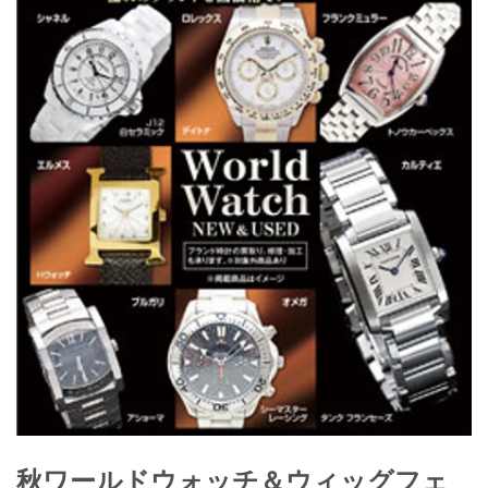
秋ワールドウォッチ＆ウィッグフェ