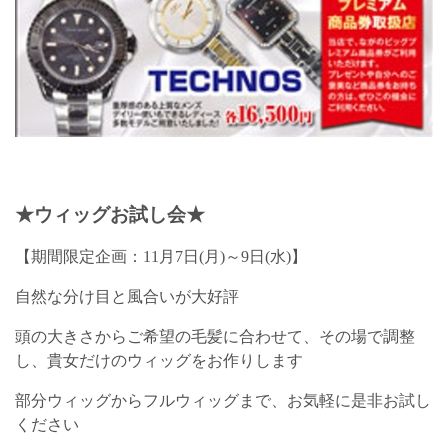
★ウィッグお試し会★
【期間限定企画：11月7日(月)～9日(水)】
自然な分け目と風合いが大好評
頭の大きさからご希望の毛髪に合わせて、その場で調整
し、貴女だけのウィッグをお作りします
部分ウィッグからフルウィッグまで、お気軽に是非お試し
ください