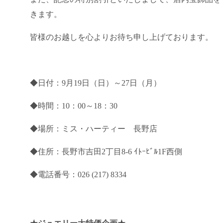
きます。
皆様のお越しを心よりお待ち申し上げております。
◆日付：9月19日（日）～27日（月）
◆時間：10：00～18：30
◆場所：ミス・ハーティー 長野店
◆住所：長野市吉田2丁目8-6 ｲﾄｰﾋﾞﾙ1F西側
◆電話番号：026 (217) 8334