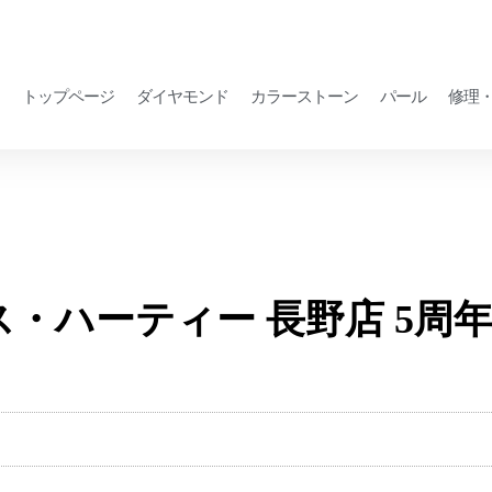
トップページ
ダイヤモンド
カラーストーン
パール
修理
】ミス・ハーティー 長野店 5周