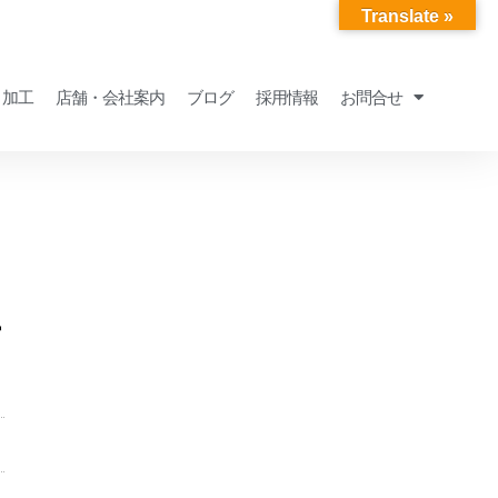
Translate »
・加工
店舗・会社案内
ブログ
採用情報
お問合せ
年