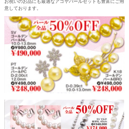
お祝いのお品にも最適なアコヤパールセットも豊富にご用
意しております。