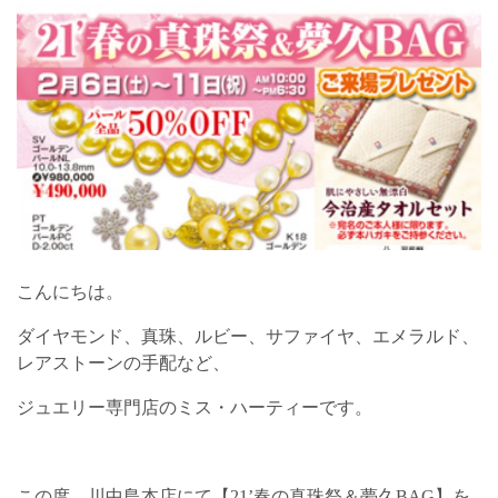
こんにちは。
ダイヤモンド、真珠、ルビー、サファイヤ、エメラルド、
レアストーンの手配など、
ジュエリー専門店のミス・ハーティーです。
この度、川中島本店にて【21’春の真珠祭＆夢久BAG】を