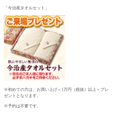
「今治産タオルセット」
※初めての方は、お買い上げ＜1万円（税抜）以上＞プレ
ゼントとなります。
※予約は不要です。