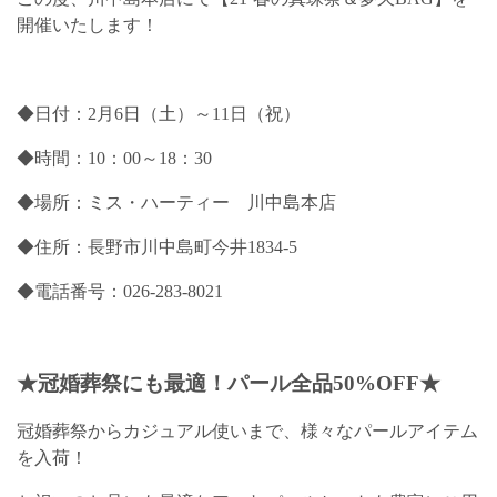
開催いたします！
◆日付：2月6日（土）～11日（祝）
◆時間：10：00～18：30
◆場所：ミス・ハーティー 川中島本店
◆住所：長野市川中島町今井1834-5
◆電話番号：026-283-8021
★冠婚葬祭にも最適！パール全品50%OFF★
冠婚葬祭からカジュアル使いまで、様々なパールアイテム
を入荷！