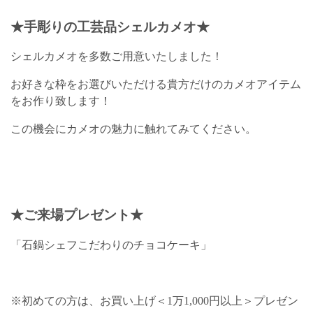
★手彫りの工芸品シェルカメオ★
シェルカメオを多数ご用意いたしました！
お好きな枠をお選びいただける貴方だけのカメオアイテム
をお作り致します！
この機会にカメオの魅力に触れてみてください。
★ご来場
プレゼント
★
「石鍋シェフこだわりのチョコケーキ」
※初めての方は、お買い上げ＜1万1,000円以上＞プレゼン