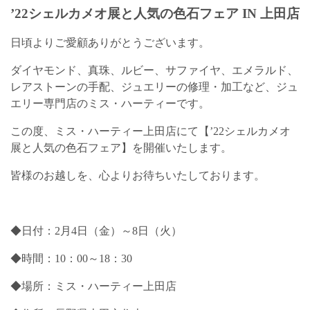
’22シェルカメオ展と人気の色石フェア IN 上田店
日頃よりご愛顧ありがとうございます。
ダイヤモンド、真珠、ルビー、サファイヤ、エメラルド、
レアストーンの手配、ジュエリーの修理・加工など、ジュ
エリー専門店のミス・ハーティーです。
この度、ミス・ハーティー上田店にて【’22シェルカメオ
展と人気の色石フェア】を開催いたします。
皆様のお越しを、心よりお待ちいたしております。
◆日付：2月4日（金）～8日（火）
◆時間：10：00～18：30
◆場所：ミス・ハーティー上田店