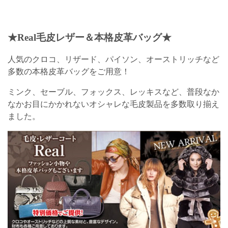
★Real毛皮レザー＆本格皮革バッグ★
人気のクロコ、リザード、パイソン、オーストリッチなど
多数の本格皮革バッグをご用意！
ミンク、セーブル、フォックス、レッキスなど、普段なか
なかお目にかかれないオシャレな毛皮製品を多数取り揃え
ました。