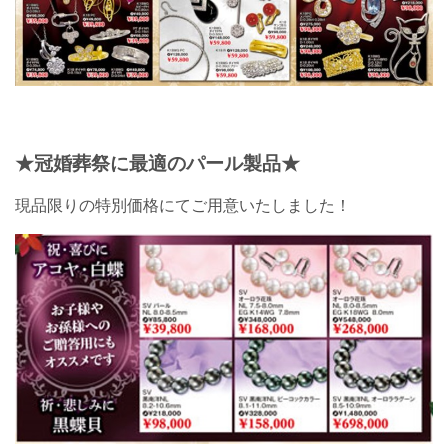
★冠婚葬祭に最適のパール製品★
現品限りの特別価格にてご用意いたしました！