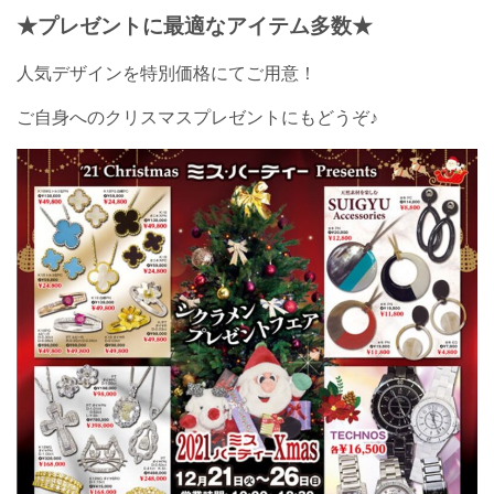
★プレゼントに最適なアイテム多数★
人気デザインを特別価格にてご用意！
ご自身へのクリスマスプレゼントにもどうぞ♪