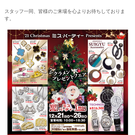
スタッフ一同、皆様のご来場を心よりお待ちしておりま
す。