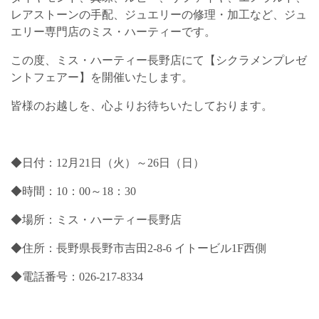
レアストーンの手配、ジュエリーの修理・加工など、ジュ
エリー専門店のミス・ハーティーです。
この度、ミス・ハーティー長野店にて【シクラメンプレゼ
ントフェアー】を開催いたします。
皆様のお越しを、心よりお待ちいたしております。
◆日付：12月21日（火）～26日（日）
◆時間：10：00～18：30
◆場所：ミス・ハーティー長野店
◆住所：長野県長野市吉田2-8-6 イトービル1F西側
◆電話番号：026-217-8334