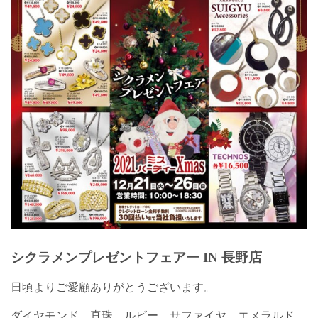
シクラメンプレゼントフェアー IN 長野店
日頃よりご愛顧ありがとうございます。
ダイヤモンド、真珠、ルビー、サファイヤ、エメラルド、