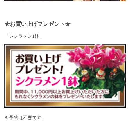
★お買い上げ
プレゼント
★
「シクラメン1鉢」
※予約は不要です。