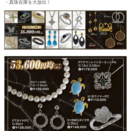
・真珠在庫を大放出！