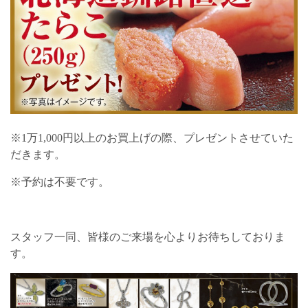
※1万1,000円以上のお買上げの際、プレゼントさせていた
だきます。
※予約は不要です。
スタッフ一同、皆様のご来場を心よりお待ちしておりま
す。