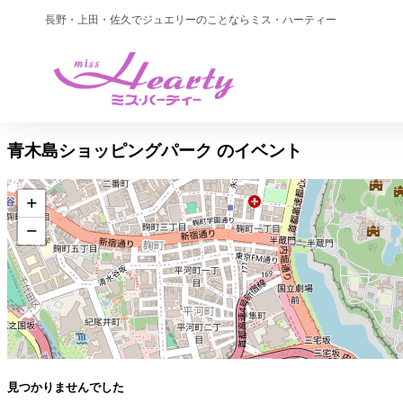
長野・上田・佐久でジュエリーのことならミス・ハーティー
青木島ショッピングパーク
のイベント
+
−
見つかりませんでした