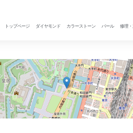
トップページ
ダイヤモンド
カラーストーン
パール
修理・