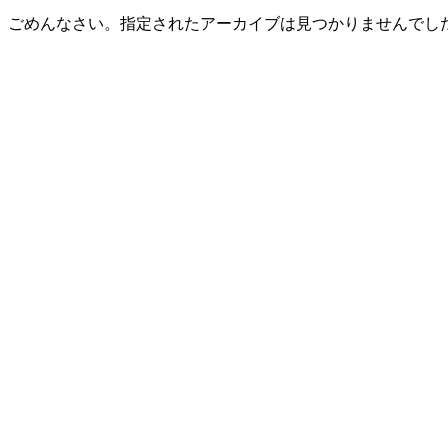
ごめんなさい。指定されたアーカイブは見つかりませんでし