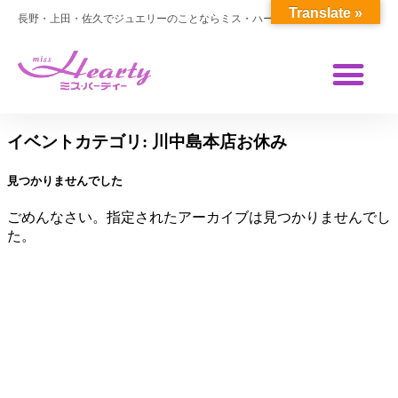
Translate »
長野・上田・佐久でジュエリーのことならミス・ハーティー
イベントカテゴリ:
川中島本店お休み
見つかりませんでした
ごめんなさい。指定されたアーカイブは見つかりませんでし
た。