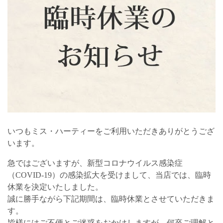
いつもミス・ハーティーをご利用いただきありがとうござ
います。
急ではございますが、新型コロナウイルス感染症
（COVID-19）の感染拡大を受けまして、当店では、臨時
休業を決定いたしました。
誠に勝手ながら下記期間は、臨時休業とさせていただきま
す。
皆様にはご不便とご迷惑をおかけしますが、何卒ご理解と