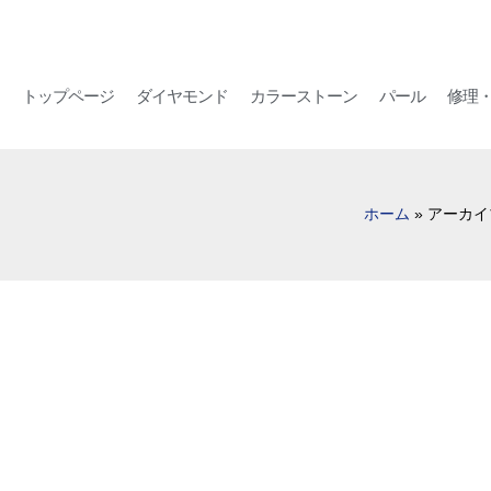
トップページ
ダイヤモンド
カラーストーン
パール
修理
ホーム
»
アーカイブ