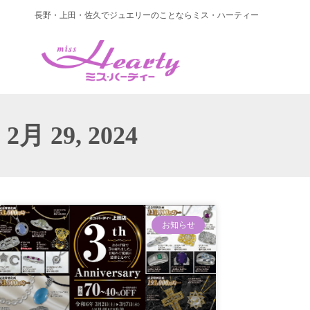
長野・上田・佐久でジュエリーのことならミス・ハーティー
2月 29, 2024
お知らせ