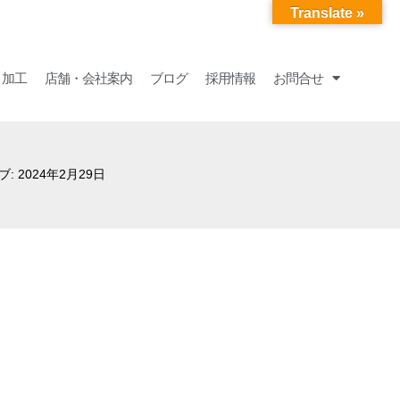
Translate »
・加工
店舗・会社案内
ブログ
採用情報
お問合せ
: 2024年2月29日