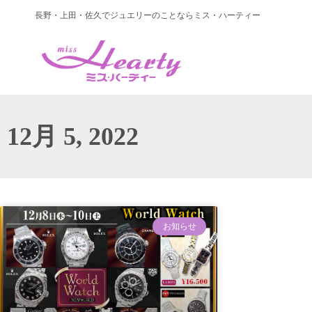
長野・上田・佐久でジュエリーのことならミス・ハーティー
12月 5, 2022
お知らせ