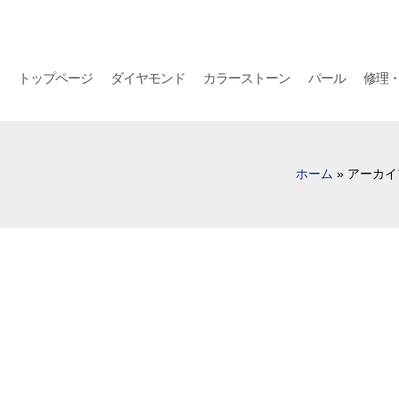
トップページ
ダイヤモンド
カラーストーン
パール
修理
ホーム
»
アーカイブ