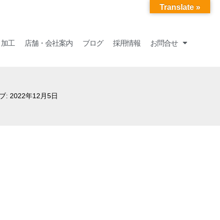
Translate »
・加工
店舗・会社案内
ブログ
採用情報
お問合せ
: 2022年12月5日